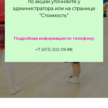
по акции уточняйте у
администратора или на странице
"Стоимость"
П
одробная информация по телефону:
+7 (473) 202-09-88