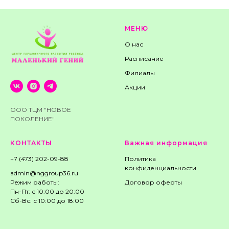
МЕНЮ
О нас
Расписание
Филиалы
Акции
ООО ТЦМ "НОВОЕ
ПОКОЛЕНИЕ"
КОНТАКТЫ
Важная информация
+7 (473) 202-09-88
Политика
конфиденциальности
admin@nggroup36.ru
Режим работы:
Договор оферты
Пн-Пт: с 10:00 до 20:00
Сб-Вс: с 10:00 до 18:00